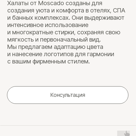
и нанесение логотипов для гармонии
с вашим фирменным стилем.
Консультация