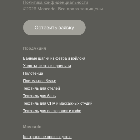
Политика конфиденциальности
©2026 Moscado. Все права защищены.
Оставить заявку
Продукция
Банные шапки из фетра и войлока
Халаты, килты и простыни
Полотенца
Постельное белье
Текстиль для отелей
Текстиль для бань
Текстиль для СПА и массажных студий
Текстиль для ресторанов и кафе
Moscado
Контрактное производство