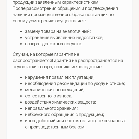
продукции заявленным характеристикам.
После рассмотрения обращения и подтверждения
наличия производственного брака поставщик по
своему усмотрению осуществляет:
замену товара на аналогичный;
устранение выявленных недостатков;
возврат денежных средств.
Случаи, на которые гарантия не
распространяетсяГарантия не распространяется на
недостатки товара, возникшие вследствие:
нарушения правил эксплуатации;
несоблюдения рекомендаций по уходу и стирке;
механических повреждений;
естественного износа;
воздействия химических веществ;
неправильного хранения;
небрежного обращения с продукцией;
иных действий или обстоятельств, не связанных
с производственным браком.