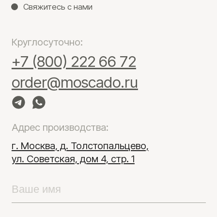
Отправить
Moscado