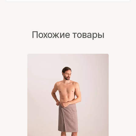
Похожие товары
Контакты