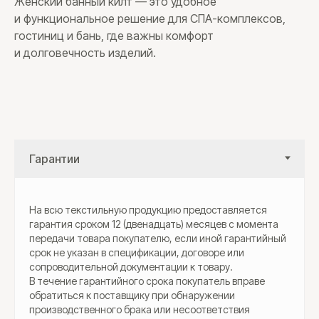
Женский банный килт — это удобное
и функциональное решение для СПА-комплексов,
гостиниц и бань, где важны комфорт
и долговечность изделий.
На всю текстильную продукцию предоставляется
гарантия сроком 12 (двенадцать) месяцев с момента
передачи товара покупателю, если иной гарантийный
срок не указан в спецификации, договоре или
сопроводительной документации к товару.
В течение гарантийного срока покупатель вправе
обратиться к поставщику при обнаружении
производственного брака или несоответствия