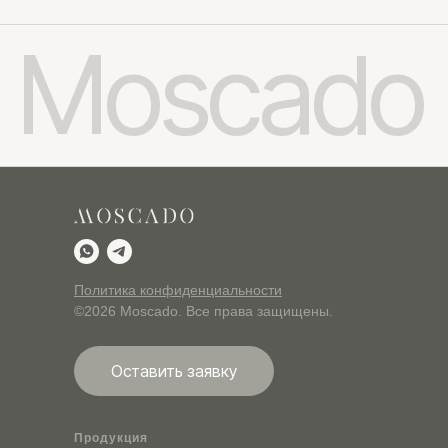
Политика конфиденциальности
©2026 Moscado. Все права защищены.
Оставить заявку
Продукция