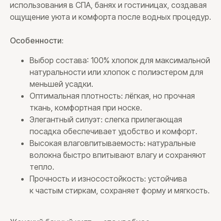
использования в СПА, банях и гостиницах, создавая
ощущение уюта и комфорта после водных процедур.
Особенности:
Выбор состава: 100% хлопок для максимальной
натуральности или хлопок с полиэстером для
меньшей усадки.
Оптимальная плотность: лёгкая, но прочная
ткань, комфортная при носке.
Элегантный силуэт: слегка прилегающая
посадка обеспечивает удобство и комфорт.
Высокая влаговпитываемость: натуральные
волокна быстро впитывают влагу и сохраняют
тепло.
Прочность и износостойкость: устойчива
к частым стиркам, сохраняет форму и мягкость.