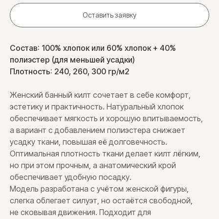
Оставить заявку
Состав: 100% хлопок или 60% хлопок + 40%
полиэстер (для меньшей усадки)
Плотность: 240, 260, 300 гр/м2
Женский банный килт сочетает в себе комфорт,
эстетику и практичность. Натуральный хлопок
обеспечивает мягкость и хорошую впитываемость,
а вариант с добавлением полиэстера снижает
усадку ткани, повышая её долговечность.
Оптимальная плотность ткани делает килт лёгким,
но при этом прочным, а анатомический крой
обеспечивает удобную посадку.
Модель разработана с учётом женской фигуры,
слегка облегает силуэт, но остаётся свободной,
не сковывая движения. Подходит для