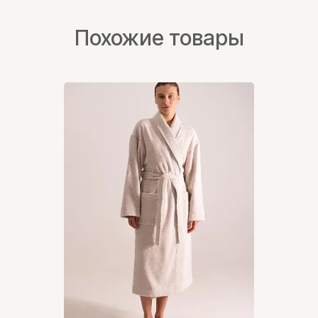
Похожие товары
Контакты
Если у вас есть вопросы о продукции
Moscado, хотите обсудить
индивидуальный проект или получить
консультацию, свяжитесь с нами