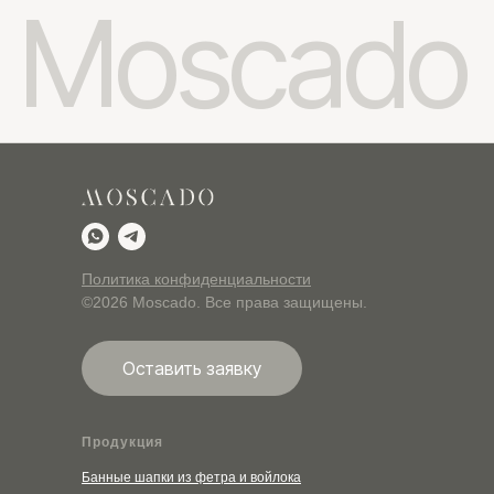
Политика конфиденциальности
©2026 Moscado. Все права защищены.
Оставить заявку
Продукция
Банные шапки из фетра и войлока