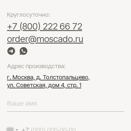
Moscado