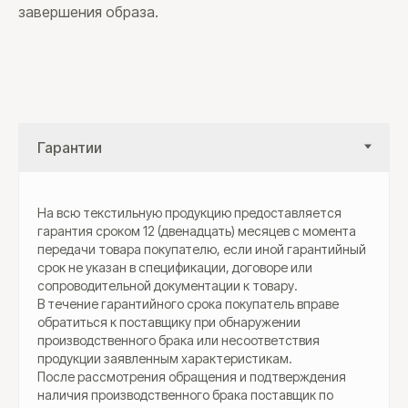
завершения образа.
На всю текстильную продукцию предоставляется
гарантия сроком 12 (двенадцать) месяцев с момента
передачи товара покупателю, если иной гарантийный
срок не указан в спецификации, договоре или
сопроводительной документации к товару.
В течение гарантийного срока покупатель вправе
обратиться к поставщику при обнаружении
производственного брака или несоответствия
продукции заявленным характеристикам.
После рассмотрения обращения и подтверждения
наличия производственного брака поставщик по