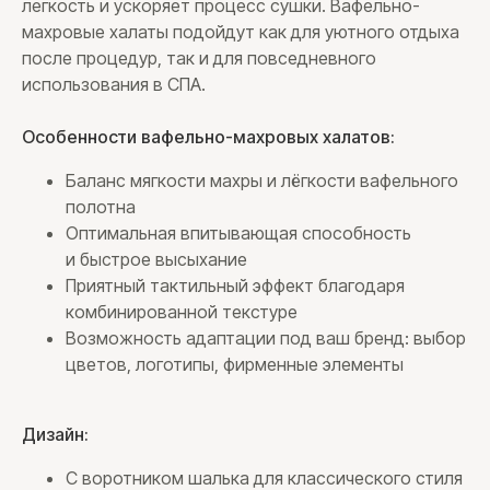
легкость и ускоряет процесс сушки. Вафельно-
махровые халаты подойдут как для уютного отдыха
после процедур, так и для повседневного
использования в СПА.
Особенности вафельно-махровых халатов:
Баланс мягкости махры и лёгкости вафельного
полотна
Оптимальная впитывающая способность
и быстрое высыхание
Приятный тактильный эффект благодаря
комбинированной текстуре
Возможность адаптации под ваш бренд: выбор
цветов, логотипы, фирменные элементы
Дизайн:
С воротником шалька для классического стиля