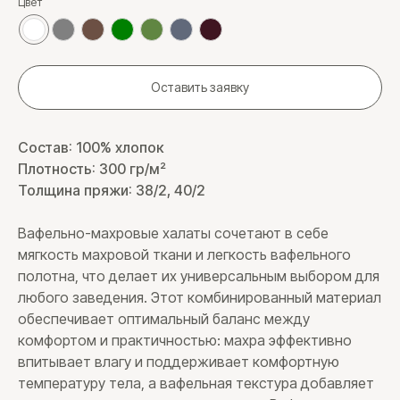
Цвет
Оставить заявку
Состав: 100% хлопок
Плотность: 300 гр/м²
Толщина пряжи: 38/2, 40/2
Вафельно-махровые халаты сочетают в себе
мягкость махровой ткани и легкость вафельного
полотна, что делает их универсальным выбором для
любого заведения. Этот комбинированный материал
обеспечивает оптимальный баланс между
комфортом и практичностью: махра эффективно
впитывает влагу и поддерживает комфортную
температуру тела, а вафельная текстура добавляет