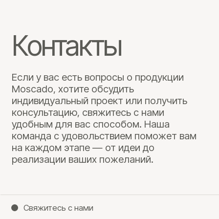
+7
Нажимая кнопку «Отправить», я даю свое согласие на
обработку моих персональных данных, в
соответствии с Федеральным законом от 27.07.2006
года №152-ФЗ «О персональных данных», на условиях
и для целей, определенных в Согласии на обработку
персональных данных.
Отправить