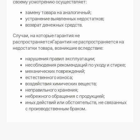
своему усмотрению осуществляет:
замену товара на аналогичный;
устранение выявленных недостатков;
возврат денежных средств.
Случаи, на которые гарантия не
распространяетсяГарантия не распространяется на
недостатки товара, возникшие вследствие:
нарушения правил эксплуатации;
несоблюдения рекомендаций по уходу и стирке;
механических повреждений;
естественного износа;
воздействия химических веществ;
неправильного хранения;
небрежного обращения с продукцией;
иных действий или обстоятельств, не связанных
с производственным браком.