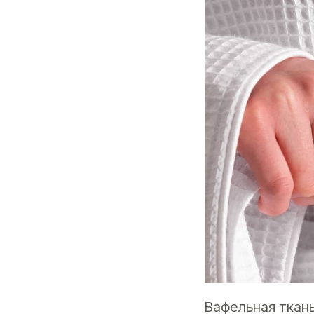
Вафельная ткан