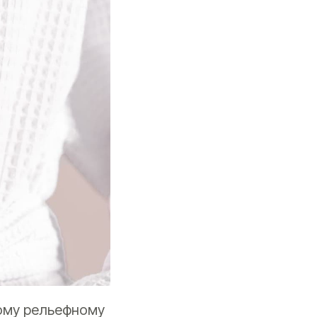
ному рельефному