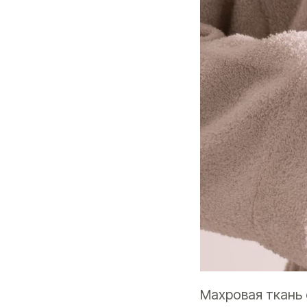
Махровая ткань 