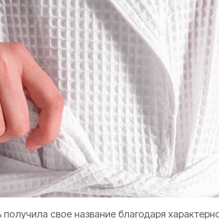
ь получила свое название благодаря характер