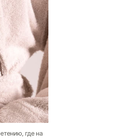
етению, где на